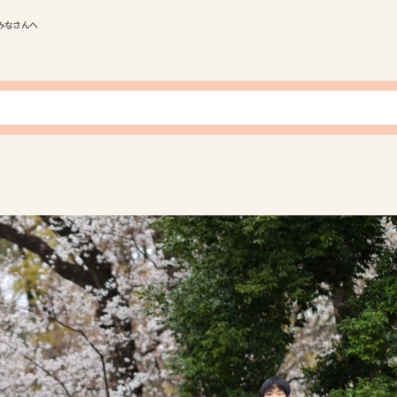
みなさんへ