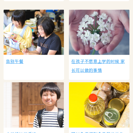
告别午餐
在孩子不愿意上学的时候 家
长可以做的事情