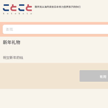
致所有从海外来到日本努力抚养孩子的你们
新年礼物
祝贺新年的钱