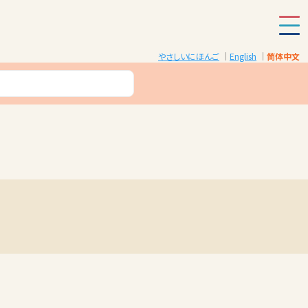
やさしいにほんご
English
简体中文