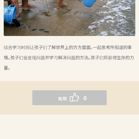
综合学习时间让孩子们了解世界上的方方面面。一起思考所知道的事
情。孩子们会发现问题并学习解决问题的方法。孩子们将获得生存的力
量。
0