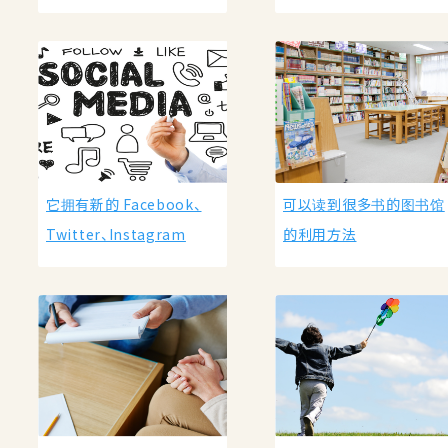
它拥有新的 Facebook、
可以读到很多书的图书馆
Twitter、Instagram
的利用方法