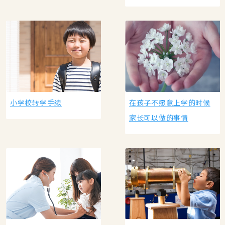
小学校转学手续
在孩子不愿意上学的时候
家长可以做的事情