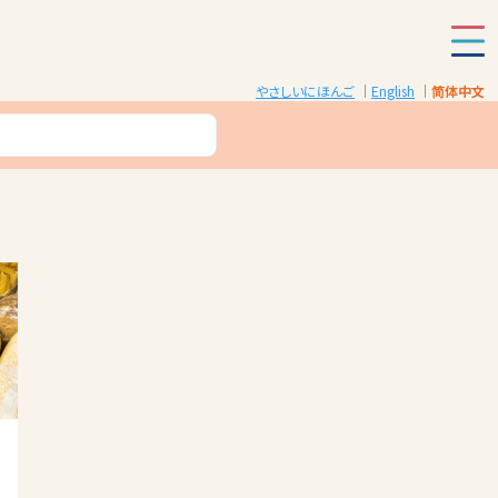
やさしいにほんご
English
简体中文