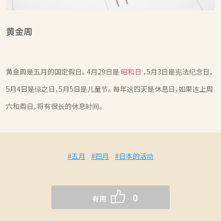
黄金周
黄金周是五月的国定假日。 4月29日是
昭和日
，5月3日是宪法纪念日，
5月4日是绿之日，5月5日是儿童节。 每年这四天是休息日，如果连上周
六和周日，将有很长的休息时间。
#五月
#四月
#日本的活动
0