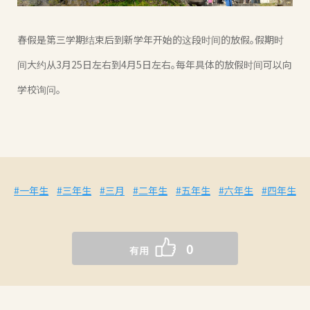
春假是第三学期结束后到新学年开始的这段时间的放假。假期时
间大约从3月25日左右到4月5日左右。每年具体的放假时间可以向
学校询问。
#一年生
#三年生
#三月
#二年生
#五年生
#六年生
#四年生
0